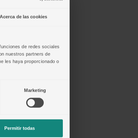
Acerca de las cookies
 funciones de redes sociales
con nuestros partners de
ue les haya proporcionado o
Marketing
Permitir todas