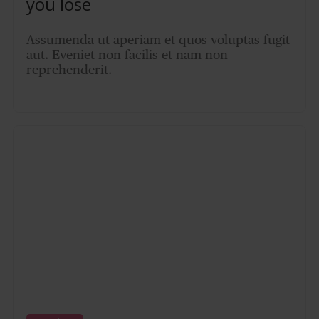
you lose
Assumenda ut aperiam et quos voluptas fugit
aut. Eveniet non facilis et nam non
reprehenderit.