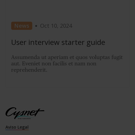
News
Oct 10, 2024
User interview starter guide
Assumenda ut aperiam et quos voluptas fugit
aut. Eveniet non facilis et nam non
reprehenderit.
Aviso Legal