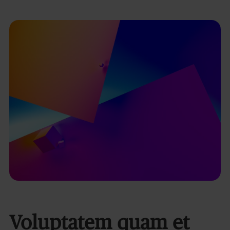
Voluptatem quam et